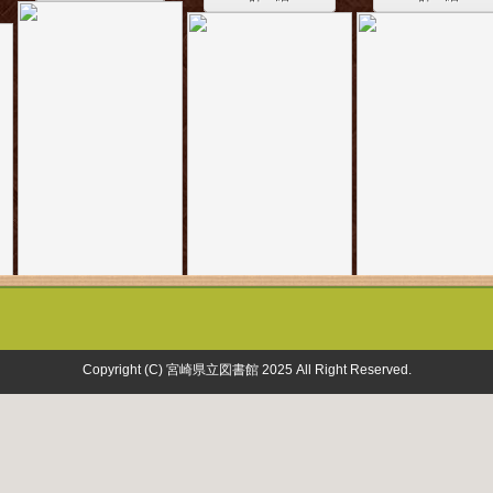
Copyright (C) 宮崎県立図書館 2025 All Right Reserved.