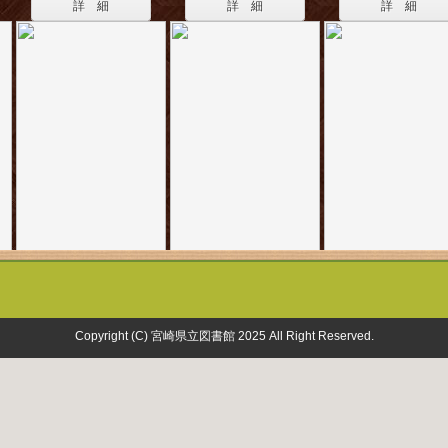
詳 細
詳 細
詳 細
Copyright (C) 宮崎県立図書館 2025 All Right Reserved.