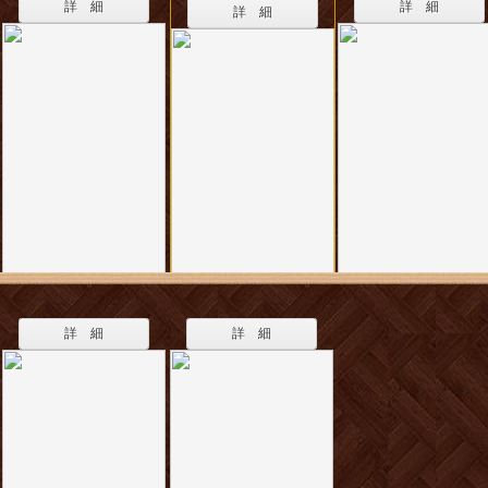
詳 細
詳 細
詳 細
詳 細
詳 細