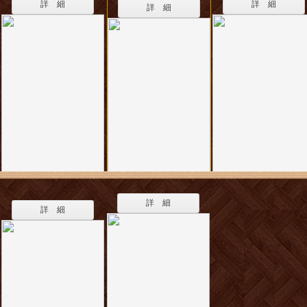
詳 細
詳 細
詳 細
詳 細
詳 細