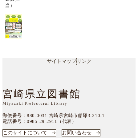
当）
サイトマップ
リンク
宮崎県立図書館
Miyazaki Prefectural Library
郵便番号：880-0031
宮崎県宮崎市船塚3-210-1
電話番号：
0985-29-2911（代表）
このサイトについて
お問い合わせ