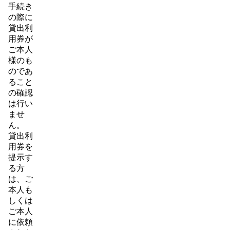
手続き
の際に
貸出利
用券が
ご本人
様のも
のであ
ること
の確認
は行い
ませ
ん。
貸出利
用券を
提示す
る方
は、ご
本人も
しくは
ご本人
に依頼