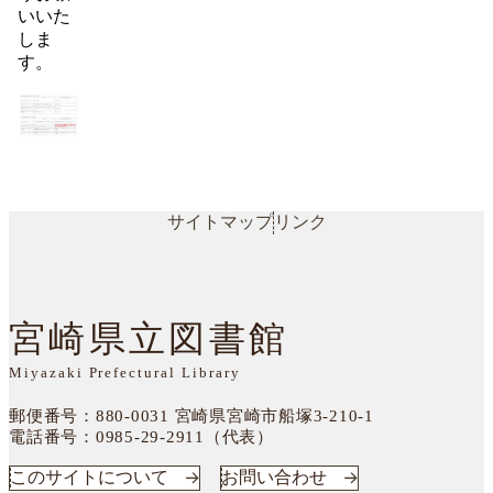
いいた
しま
す。
サイトマップ
リンク
宮崎県立図書館
Miyazaki Prefectural Library
郵便番号：880-0031
宮崎県宮崎市船塚3-210-1
電話番号：
0985-29-2911（代表）
このサイトについて
お問い合わせ